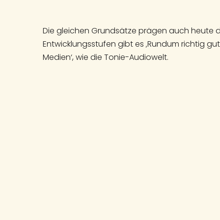
Die gleichen Grundsätze prägen auch heute da
Entwicklungsstufen gibt es ‚Rundum richtig gu
Medien‘, wie die Tonie-Audiowelt.